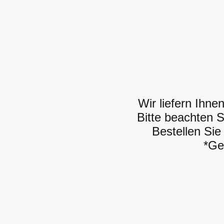
Wir liefern Ihn
Bitte beachten S
Bestellen Sie
*Ge