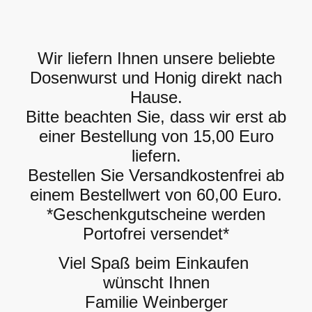
Wir liefern Ihnen unsere beliebte
Dosenwurst und Honig direkt nach
Hause.
Bitte beachten Sie, dass wir erst ab
einer Bestellung von 15,00 Euro
liefern.
Bestellen Sie Versandkostenfrei ab
einem Bestellwert von 60,00 Euro.
*Geschenkgutscheine werden
Portofrei versendet*
Viel Spaß beim Einkaufen
wünscht Ihnen
Familie Weinberger