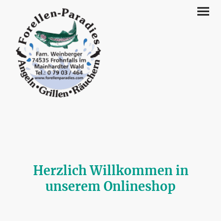
Herzlich Willkommen in
unserem Onlineshop