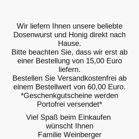
Wir liefern Ihnen unsere beliebte
Dosenwurst und Honig direkt nach
Hause.
Bitte beachten Sie, dass wir erst ab
einer Bestellung von 15,00 Euro
liefern.
Bestellen Sie Versandkostenfrei ab
einem Bestellwert von 60,00 Euro.
*Geschenkgutscheine werden
Portofrei versendet*
Viel Spaß beim Einkaufen
wünscht Ihnen
Familie Weinberger