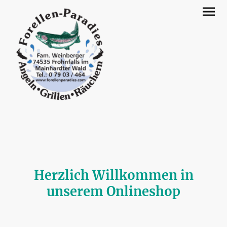
Herzlich Willkommen in
unserem Onlineshop