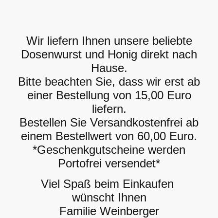
Wir liefern Ihnen unsere beliebte
Dosenwurst und Honig direkt nach
Hause.
Bitte beachten Sie, dass wir erst ab
einer Bestellung von 15,00 Euro
liefern.
Bestellen Sie Versandkostenfrei ab
einem Bestellwert von 60,00 Euro.
*Geschenkgutscheine werden
Portofrei versendet*
Viel Spaß beim Einkaufen
wünscht Ihnen
Familie Weinberger