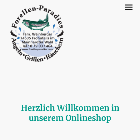
Herzlich Willkommen in
unserem Onlineshop